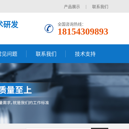
产品展示
|
联系我们
术研发
全国咨询热线：
18154309893
常见问题
联系我们
技术支持