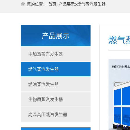
您的位置：
首页
>
产品展示
>
燃气蒸汽发生器
产品展示
燃气
电加热蒸汽发生器
燃气蒸汽发生器
燃油蒸汽发生器
生物质蒸汽发生器
高温高压蒸汽发生器