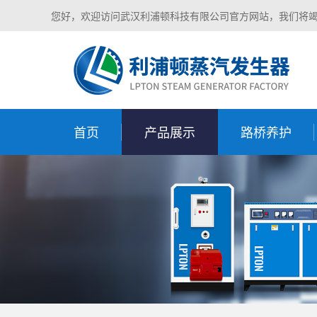
您好，欢迎访问武汉利浦顿科技有限公司官方网站，我们将
首页
产品展示
路桥养护