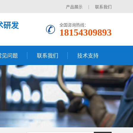
产品展示
|
联系我们
术研发
全国咨询热线：
18154309893
常见问题
联系我们
技术支持