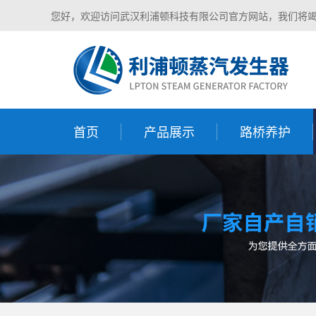
您好，欢迎访问武汉利浦顿科技有限公司官方网站，我们将
首页
产品展示
路桥养护