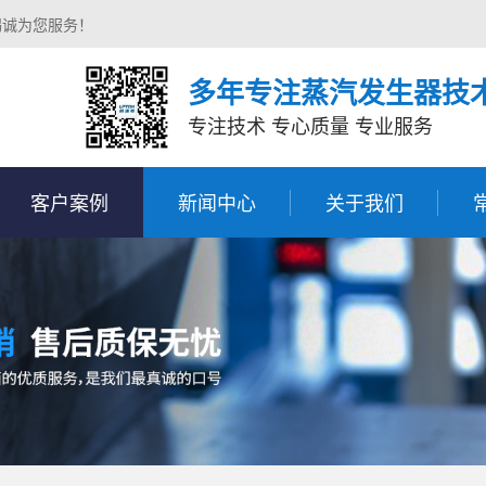
竭诚为您服务！
多年专注蒸汽发生器技
专注技术 专心质量 专业服务
客户案例
新闻中心
关于我们