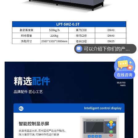
你们是怎么收费的呢？