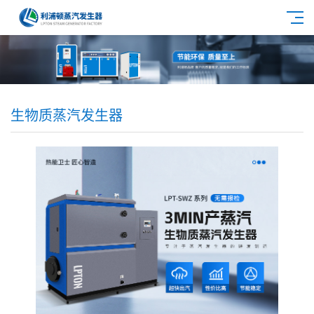
生物质蒸汽发生器