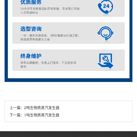
上一篇：
2吨生物质蒸汽发生器
下一篇：
1吨生物质蒸汽发生器