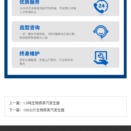
上一篇：
1.5吨生物质蒸汽发生器
下一篇：
100公斤生物质蒸汽发生器