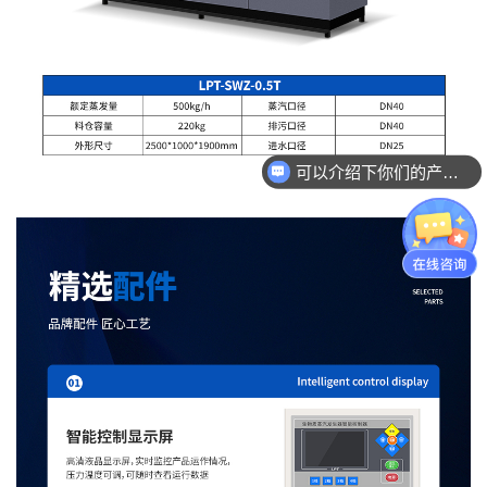
可以介绍下你们的产品么？
你们是怎么收费的呢？