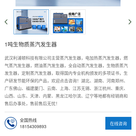
1吨生物质蒸汽发生器
武汉利浦顿科技有限公司主营蒸汽发生器，电加热蒸汽发生器，燃
气蒸汽发生器，燃油蒸汽发生器，全自动蒸汽发生器，生物质蒸汽
发生器，定制蒸汽发生器，取得国内专业机构颁发的多项证书，生
产研发节能环保的产品，欢迎点击咨询！湖北、湖南、河南郑州、
广东佛山、福建厦门、云南、上海、江苏无锡、浙江杭州、重庆、
山西、山东、天津、内蒙、黑龙江哈尔滨、辽宁等地都有经销商和
售后办事处，售前售后无忧！
全国热线
在线咨询
18154309893