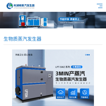
生物质蒸汽发生器